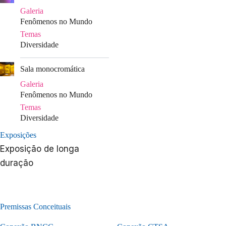
Galeria
Fenômenos no Mundo
Temas
Diversidade
|
Sala monocromática
Galeria
Fenômenos no Mundo
Temas
Diversidade
Exposições
Exposição de longa
duração
Premissas Conceituais