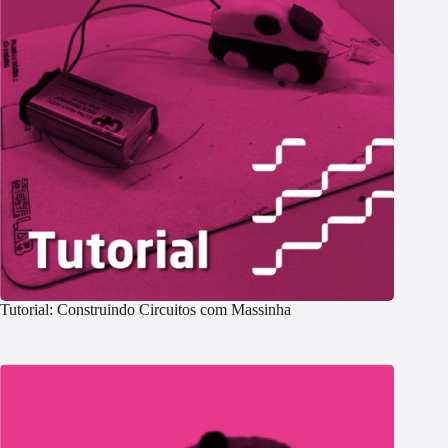
Tutorial: Construindo Circuitos com Massinha