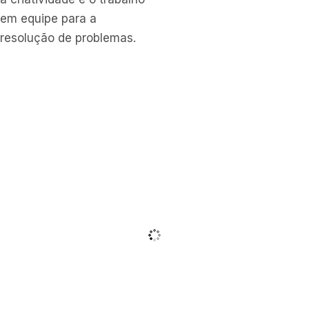
em equipe para a
resolução de problemas.