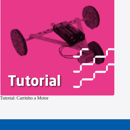
Tutorial: Carrinho a Motor