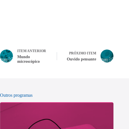
ITEM ANTERIOR
PRÓXIMO ITEM
Mundo
Ouvido pensante
microscópico
Outros programas