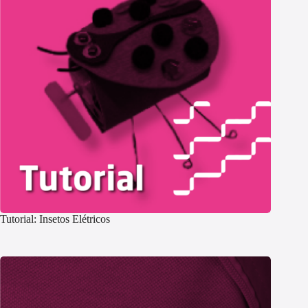
Tutorial: Insetos Elétricos