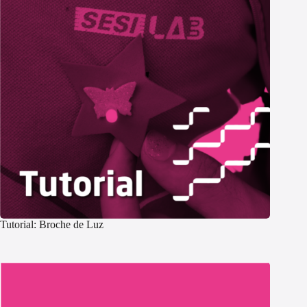
Tutorial: Broche de Luz