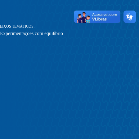
EIXOS TEMÁTICOS
Experimentações com equilíbrio