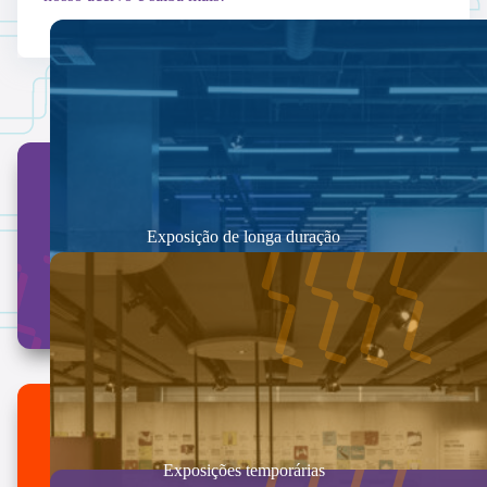
Exposição de longa duração
Exposições temporárias