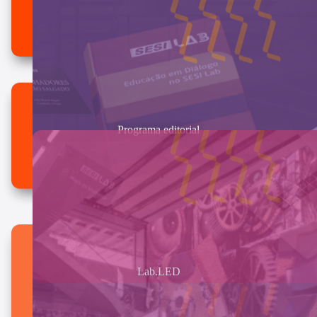
Programa editorial
Lab.LED