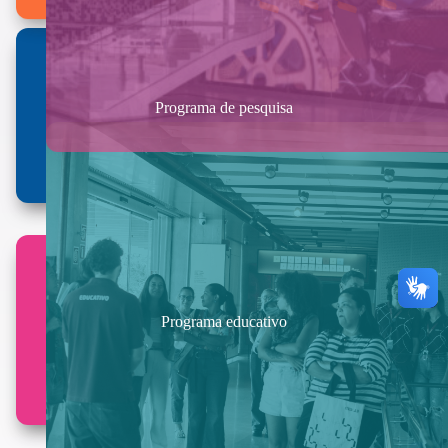
Programa de pesquisa
Programa educativo