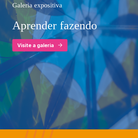
Galeria expositiva
Aprender fazendo
Visite a galeria