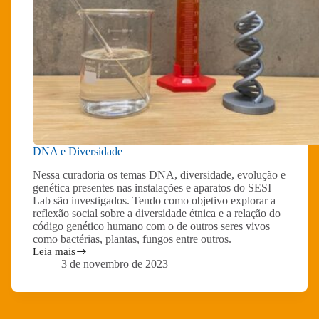
DNA e Diversidade
Nessa curadoria os temas DNA, diversidade, evolução e
genética presentes nas instalações e aparatos do SESI
Lab são investigados. Tendo como objetivo explorar a
reflexão social sobre a diversidade étnica e a relação do
código genético humano com o de outros seres vivos
como bactérias, plantas, fungos entre outros.
Leia mais
DNA
3 de novembro de 2023
e
Diversidade