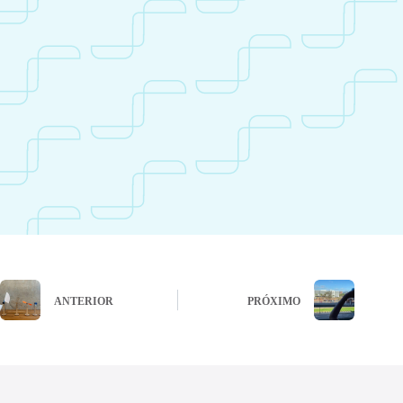
ANTERIOR
PRÓXIMO