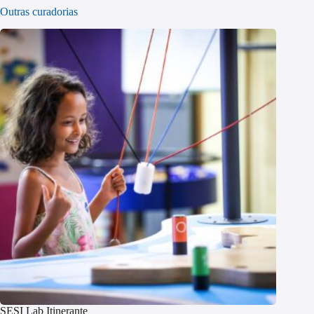
Outras curadorias
SESI Lab Itinerante