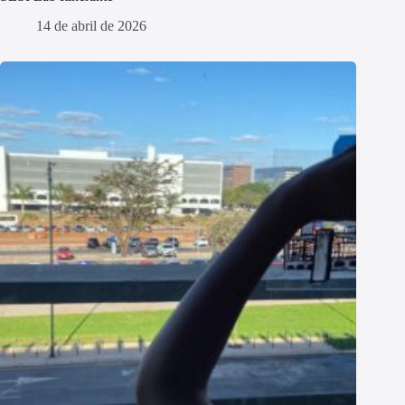
14 de abril de 2026