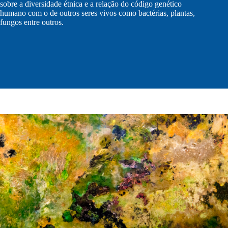
sobre a diversidade étnica e a relação do código genético
humano com o de outros seres vivos como bactérias, plantas,
fungos entre outros.