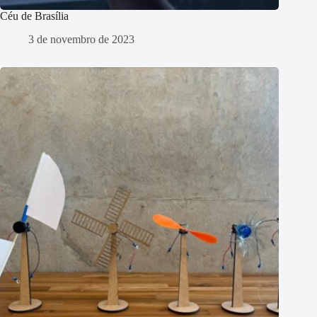
Céu de Brasília
3 de novembro de 2023