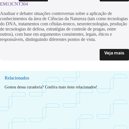
EM13CNT304
Analisar e debater situações controversas sobre a aplicação de
conhecimentos da área de Ciências da Natureza (tais como tecnologias
do DNA, tratamentos com células-tronco, neurotecnologias, produção
de tecnologias de defesa, estratégias de controle de pragas, entre
outros), com base em argumentos consistentes, legais, éticos e
responsáveis, distinguindo diferentes pontos de vista.
Veja mais
Relacionados
Gostou dessa curadoria? Confira mais itens relacionados!