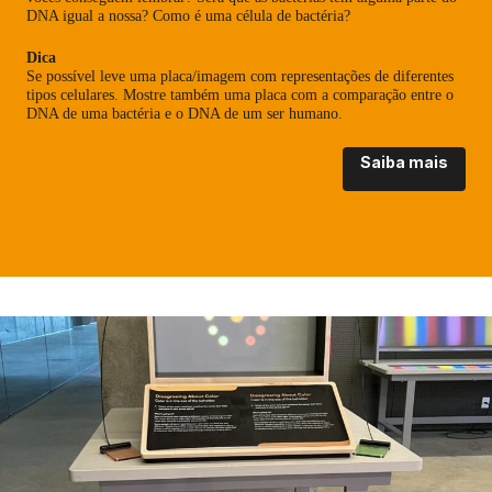
DNA igual a nossa? Como é uma célula de bactéria?
Dica
Se possível leve uma placa/imagem com representações de diferentes
tipos celulares. Mostre também uma placa com a comparação entre o
DNA de uma bactéria e o DNA de um ser humano.
Saiba mais