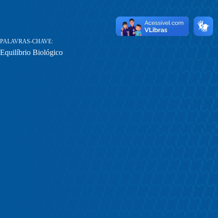
PALAVRAS-CHAVE
Equilíbrio Biológico