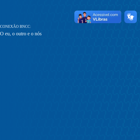
CONEXÃO BNCC
O eu, o outro e o nós