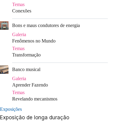
Temas
Conexões
|
Bons e maus condutores de energia
Galeria
Fenômenos no Mundo
Temas
Transformação
|
Banco musical
Galeria
Aprender Fazendo
Temas
Revelando mecanismos
Exposições
Exposição de longa duração