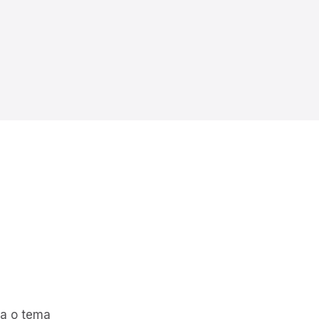
ca o tema