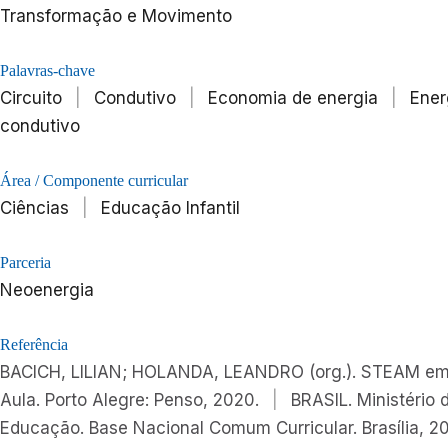
Transformação e Movimento
Palavras-chave
Circuito
|
Condutivo
|
Economia de energia
|
Ener
condutivo
Área / Componente curricular
Ciências
|
Educação Infantil
Parceria
Neoenergia
Referência
BACICH, LILIAN; HOLANDA, LEANDRO (org.). STEAM em
Aula. Porto Alegre: Penso, 2020.
|
BRASIL. Ministério 
Educação. Base Nacional Comum Curricular. Brasília, 20