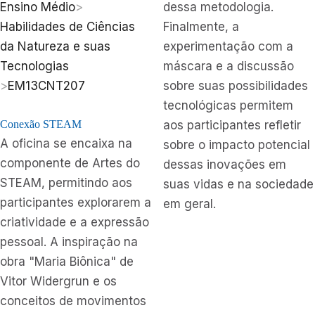
Ensino Médio
>
dessa metodologia.
Habilidades de Ciências
Finalmente, a
da Natureza e suas
experimentação com a
Tecnologias
máscara e a discussão
>
EM13CNT207
sobre suas possibilidades
tecnológicas permitem
Conexão STEAM
aos participantes refletir
A oficina se encaixa na
sobre o impacto potencial
componente de Artes do
dessas inovações em
STEAM, permitindo aos
suas vidas e na sociedade
participantes explorarem a
em geral.
criatividade e a expressão
pessoal. A inspiração na
obra "Maria Biônica" de
Vitor Widergrun e os
conceitos de movimentos