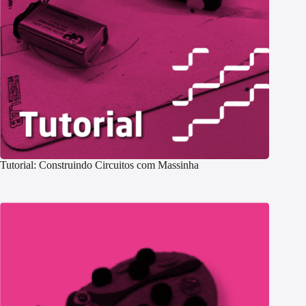
Tutorial: Construindo Circuitos com Massinha