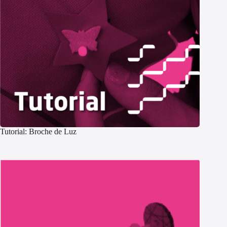
Tutorial: Broche de Luz