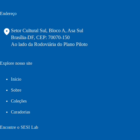
Endereço
Setor Cultural Sul, Bloco A, Asa Sul
Brasília-DF, CEP: 70070-150
Ao lado da Rodoviária do Plano Piloto
Explore nosso site
Início
Sobre
Coleções
Curadorias
Encontre o SESI Lab