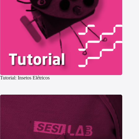
Tutorial: Insetos Elétricos