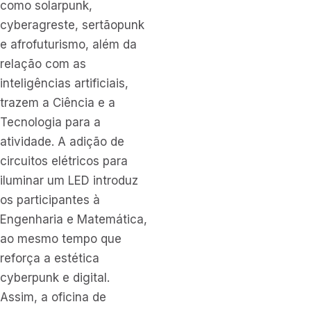
como solarpunk,
cyberagreste, sertãopunk
e afrofuturismo, além da
relação com as
inteligências artificiais,
trazem a Ciência e a
Tecnologia para a
atividade. A adição de
circuitos elétricos para
iluminar um LED introduz
os participantes à
Engenharia e Matemática,
ao mesmo tempo que
reforça a estética
cyberpunk e digital.
Assim, a oficina de