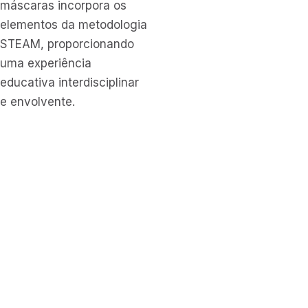
máscaras incorpora os
elementos da metodologia
STEAM, proporcionando
uma experiência
educativa interdisciplinar
e envolvente.