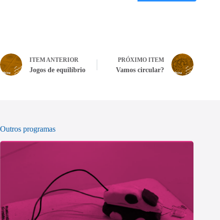
ITEM ANTERIOR
PRÓXIMO ITEM
Jogos de equilíbrio
Vamos circular?
Outros programas