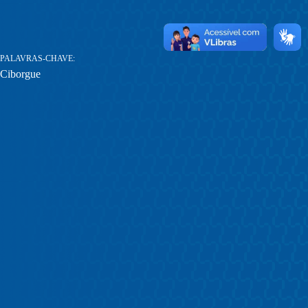
PALAVRAS-CHAVE
Ciborgue