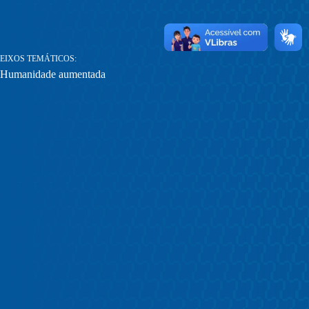
EIXOS TEMÁTICOS
Humanidade aumentada