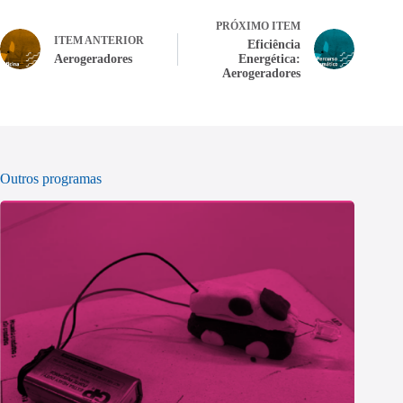
PRÓXIMO ITEM
ITEM ANTERIOR
Eficiência
Aerogeradores
Energética:
Aerogeradores
Outros programas