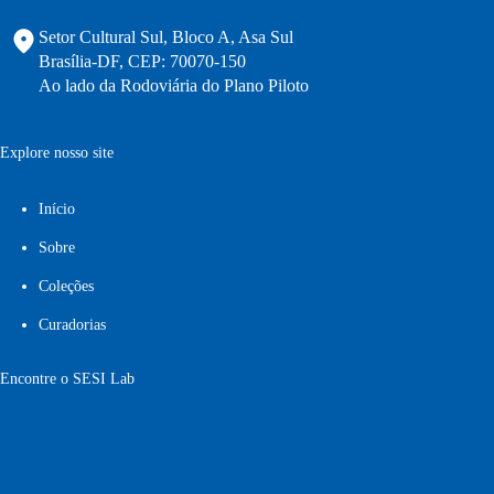
Setor Cultural Sul, Bloco A, Asa Sul
Brasília-DF, CEP: 70070-150
Ao lado da Rodoviária do Plano Piloto
Explore nosso site
Início
Sobre
Coleções
Curadorias
Encontre o SESI Lab