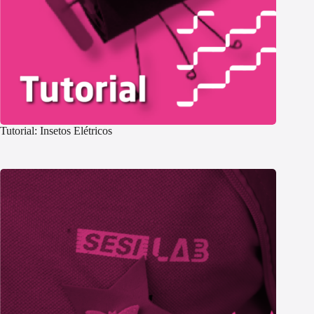
Tutorial: Insetos Elétricos