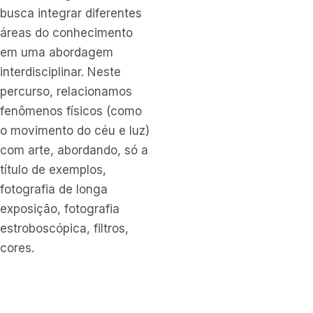
busca integrar diferentes
áreas do conhecimento
em uma abordagem
interdisciplinar. Neste
percurso, relacionamos
fenômenos físicos (como
o movimento do céu e luz)
com arte, abordando, só a
título de exemplos,
fotografia de longa
exposição, fotografia
estroboscópica, filtros,
cores.