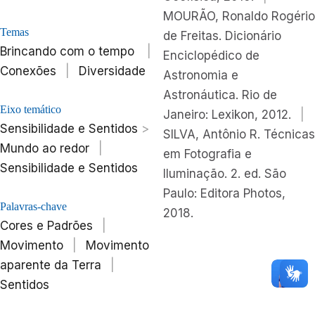
MOURÃO, Ronaldo Rogério
Temas
de Freitas. Dicionário
Brincando com o tempo
|
Enciclopédico de
Conexões
|
Diversidade
Astronomia e
Astronáutica. Rio de
Eixo temático
Janeiro: Lexikon, 2012.
|
Sensibilidade e Sentidos
>
SILVA, Antônio R. Técnicas
Mundo ao redor
|
em Fotografia e
Sensibilidade e Sentidos
Iluminação. 2. ed. São
Paulo: Editora Photos,
Palavras-chave
2018.
Cores e Padrões
|
Movimento
|
Movimento
aparente da Terra
|
Sentidos