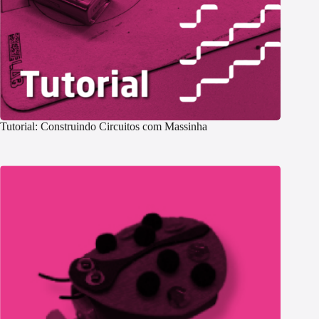
Tutorial: Construindo Circuitos com Massinha