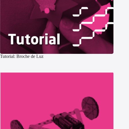
Tutorial: Broche de Luz