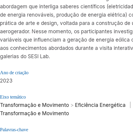
abordagem que interliga saberes científicos (eletricidad
de energia renováveis, produção de energia elétrica)
prática de arte e design, voltada para a construção de
aerogerador. Nesse momento, os participantes investi
variáveis que influenciam a geração de energia eólica
aos conhecimentos abordados durante a visita interati
galerias do SESI Lab.
Ano de criação
2023
Eixo temático
Transformação e Movimento
>
Eficiência Energética
|
Transformação e Movimento
Palavras-chave