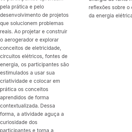
pela prática e pelo
reflexões sobre 
desenvolvimento de projetos
da energia elétric
que solucionem problemas
reais. Ao projetar e construir
o aerogerador e explorar
conceitos de eletricidade,
circuitos elétricos, fontes de
energia, os participantes são
estimulados a usar sua
criatividade e colocar em
prática os conceitos
aprendidos de forma
contextualizada. Dessa
forma, a atividade aguça a
curiosidade dos
participantes e torna a