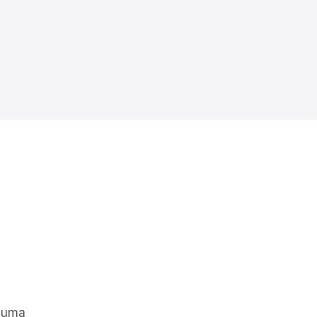
m uma