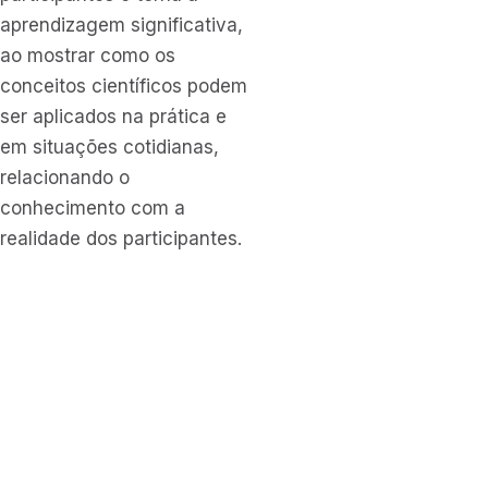
aprendizagem significativa,
ao mostrar como os
conceitos científicos podem
ser aplicados na prática e
em situações cotidianas,
relacionando o
conhecimento com a
realidade dos participantes.