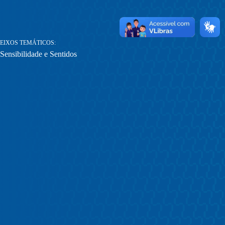
EIXOS TEMÁTICOS
Sensibilidade e Sentidos