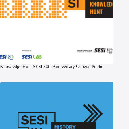
Knowledge Hunt SESI 80th Anniversary General Public