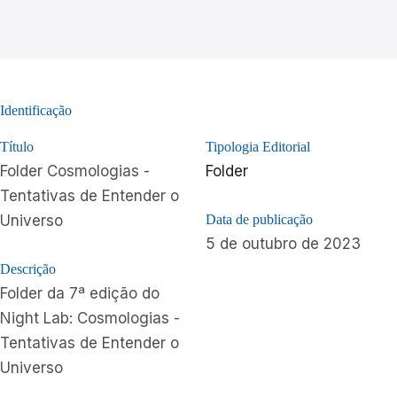
Identificação
Título
Tipologia Editorial
Folder Cosmologias -
Folder
Tentativas de Entender o
Universo
Data de publicação
5 de outubro de 2023
Descrição
Folder da 7ª edição do
Night Lab: Cosmologias -
Tentativas de Entender o
Universo