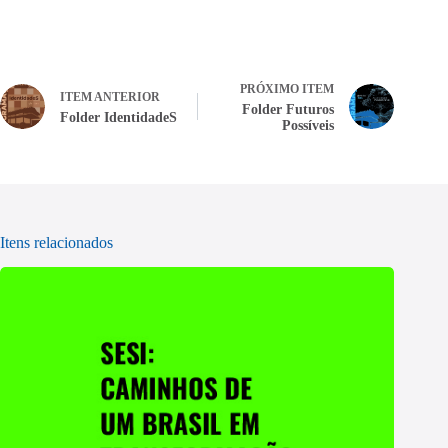
PRÓXIMO ITEM
ITEM ANTERIOR
Folder Futuros
Folder IdentidadeS
Possíveis
Itens relacionados