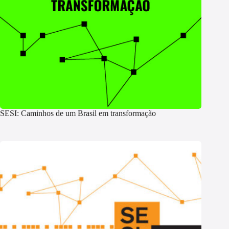
SESI: Caminhos de um Brasil em transformação