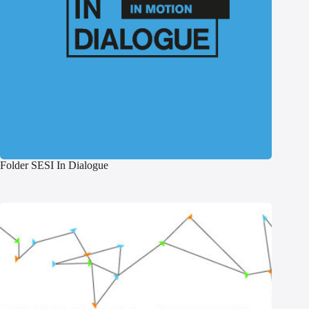
Folder SESI In Dialogue