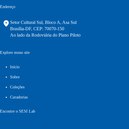
Endereço
Setor Cultural Sul, Bloco A, Asa Sul
Brasília-DF, CEP: 70070-150
Ao lado da Rodoviária do Plano Piloto
Explore nosso site
Início
Sobre
Coleções
Curadorias
Encontre o SESI Lab