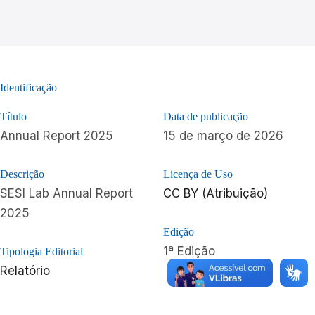
Identificação
Título
Data de publicação
Annual Report 2025
15 de março de 2026
Descrição
Licença de Uso
SESI Lab Annual Report
CC BY (Atribuição)
2025
Edição
1ª Edição
Tipologia Editorial
Relatório