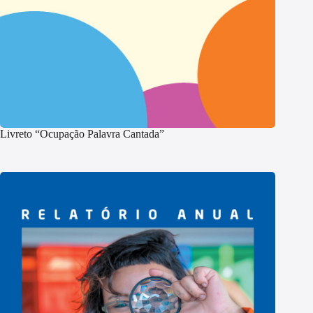
Livreto “Ocupação Palavra Cantada”