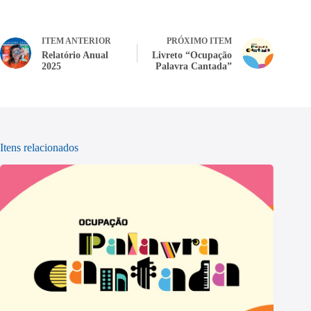
ITEM ANTERIOR
PRÓXIMO ITEM
Relatório Anual
Livreto “Ocupação
2025
Palavra Cantada”
Itens relacionados