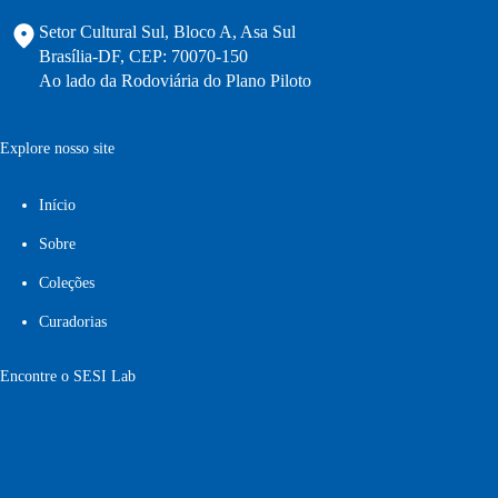
Setor Cultural Sul, Bloco A, Asa Sul
Brasília-DF, CEP: 70070-150
Ao lado da Rodoviária do Plano Piloto
Explore nosso site
Início
Sobre
Coleções
Curadorias
Encontre o SESI Lab