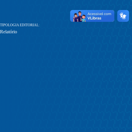
TIPOLOGIA EDITORIAL
Relatório