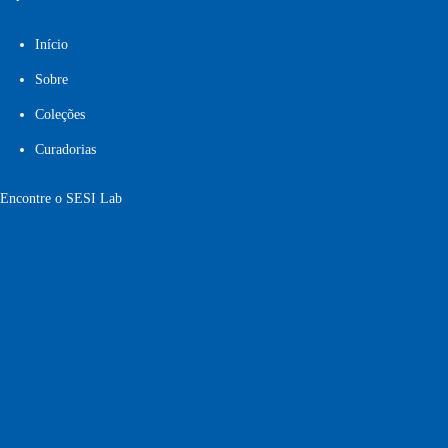
Início
Sobre
Coleções
Curadorias
Encontre o SESI Lab