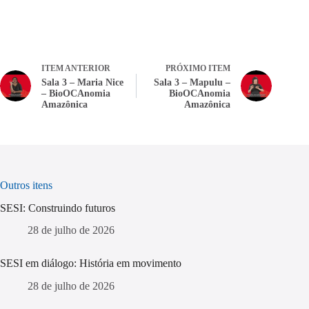
ITEM ANTERIOR
PRÓXIMO ITEM
Sala 3 – Maria Nice
Sala 3 – Mapulu –
– BioOCAnomia
BioOCAnomia
Amazônica
Amazônica
Outros itens
SESI: Construindo futuros
28 de julho de 2026
SESI em diálogo: História em movimento
28 de julho de 2026