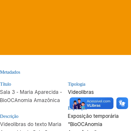
Metadados
Título
Tipologia
Sala 3 - Maria Aparecida -
Videolibras
BioOCAnomia Amazônica
Exposição
Exposição temporária
Descrição
Videolibras do texto Maria
"BioOCAnomia