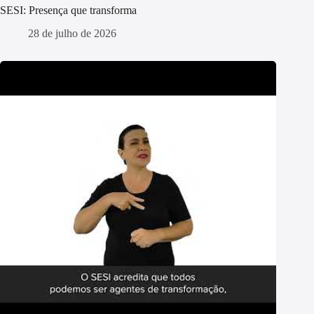
SESI: Presença que transforma
28 de julho de 2026