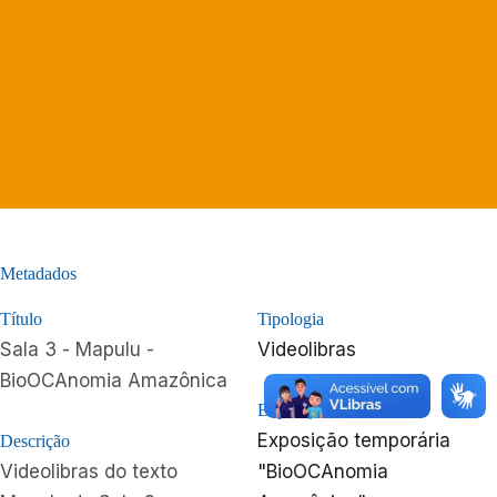
Metadados
Título
Tipologia
Sala 3 - Mapulu -
Videolibras
BioOCAnomia Amazônica
Exposição
Exposição temporária
Descrição
Videolibras do texto
"BioOCAnomia