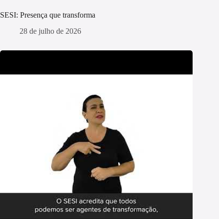
SESI: Presença que transforma
28 de julho de 2026