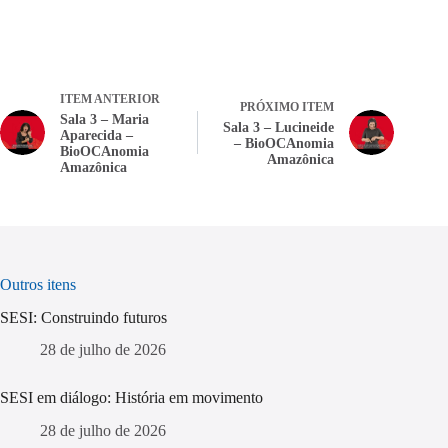
ITEM ANTERIOR
PRÓXIMO ITEM
Sala 3 – Maria
Sala 3 – Lucineide
Aparecida –
– BioOCAnomia
BioOCAnomia
Amazônica
Amazônica
Outros itens
SESI: Construindo futuros
28 de julho de 2026
SESI em diálogo: História em movimento
28 de julho de 2026