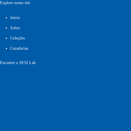
Explore nosso site
Início
Sobre
Coleções
Curadorias
Encontre o SESI Lab