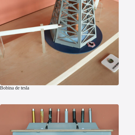
Bobina de tesla