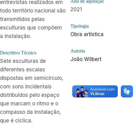
Ano de aquisição
entrevistas realizados em
2021
todo território nacional são
transmitidos pelas
Tipologia
esculturas que compõem
Obra artística
a instalação.
Autoria
Descritivo Técnico
João Wilbert
Sete esculturas de
diferentes escalas
dispostas em semicírculo,
com sons incidentais
distribuídos pelo espaço
que marcam o ritmo e o
compasso da instalação,
que é cíclica.