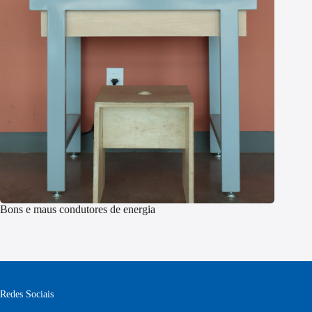
Bons e maus condutores de energia
Redes Sociais