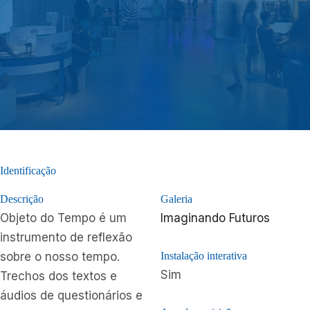
Identificação
Descrição
Galeria
Objeto do Tempo é um
Imaginando Futuros
instrumento de reflexão
sobre o nosso tempo.
Instalação interativa
Sim
Trechos dos textos e
áudios de questionários e