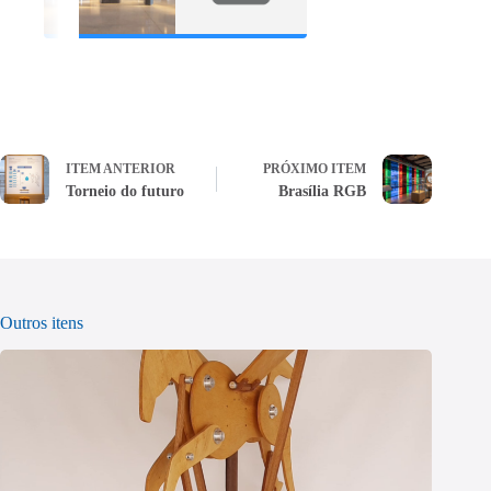
ITEM ANTERIOR
PRÓXIMO ITEM
Torneio do futuro
Brasília RGB
Outros itens