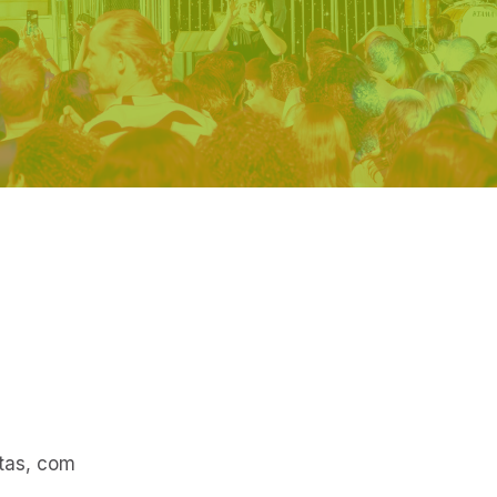
stas, com