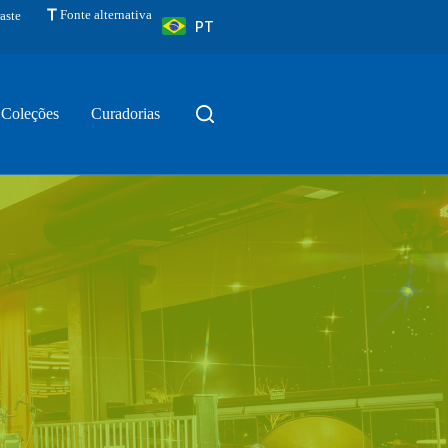
Fonte alternativa
aste
PT
Coleções
Curadorias