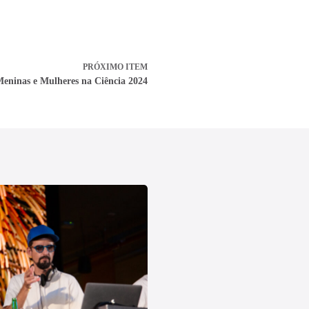
PRÓXIMO ITEM
eninas e Mulheres na Ciência 2024