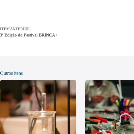
ITEM ANTERIOR
3ª Edição do Festival BRINCA+
Outros itens