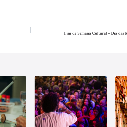
Fim de Semana Cultural – Dia das M