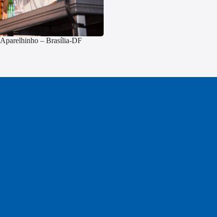
Aparelhinho – Brasília-DF