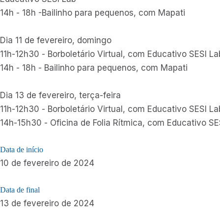
14h - 18h -Bailinho para pequenos, com Mapati
Dia 11 de fevereiro, domingo
11h-12h30 - Borboletário Virtual, com Educativo SESI La
14h - 18h - Bailinho para pequenos, com Mapati
Dia 13 de fevereiro, terça-feira
11h-12h30 - Borboletário Virtual, com Educativo SESI La
14h-15h30 - Oficina de Folia Rítmica, com Educativo SE
Data de início
10 de fevereiro de 2024
Data de final
13 de fevereiro de 2024