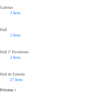
Galerias
3
Itens
Hall
2
Itens
Hall 1º Pavimento
2
Itens
Hall de Entrada
27
Itens
Próxima