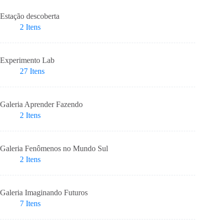
Estação descoberta
2
Itens
Experimento Lab
27
Itens
Galeria Aprender Fazendo
2
Itens
Galeria Fenômenos no Mundo Sul
2
Itens
Galeria Imaginando Futuros
7
Itens