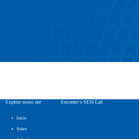
Explore nosso site
Encontre o SESI Lab
Início
Sobre