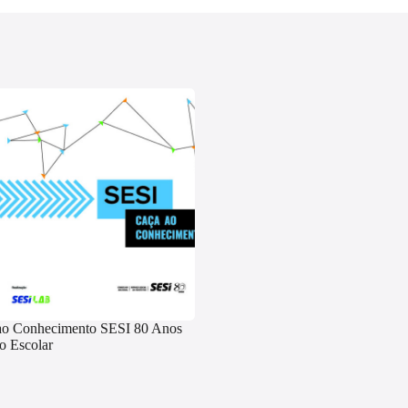
ao Conhecimento SESI 80 Anos
o Escolar