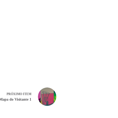
PRÓXIMO ITEM
Mapa do Visitante 1