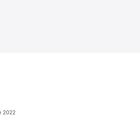
e 2022