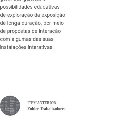
possibilidades educativas
de exploração da exposição
de longa duração, por meio
de propostas de interação
com algumas das suas
instalações interativas.
ITEM ANTERIOR
Folder Trabalhadores