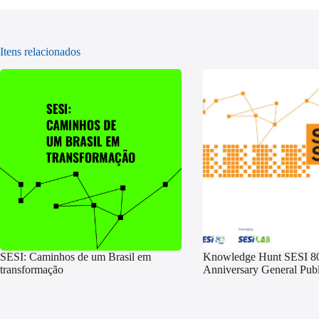
Itens relacionados
SESI: Caminhos de um Brasil em
Knowledge Hunt SESI 8
transformação
Anniversary General Publ