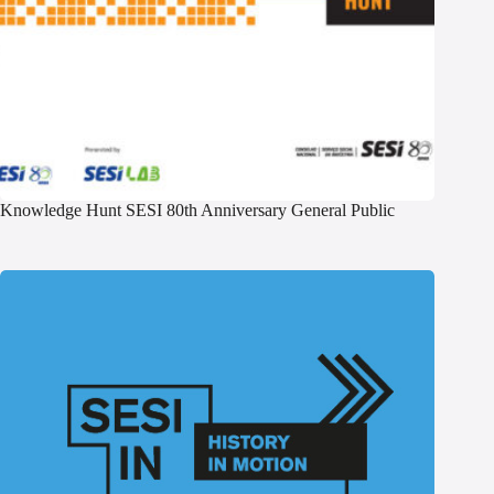
Knowledge Hunt SESI 80th Anniversary General Public