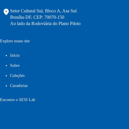
Setor Cultural Sul, Bloco A, Asa Sul
Brasília-DF, CEP: 70070-150
Ao lado da Rodoviária do Plano Piloto
Explore nosso site
Início
Sobre
Coleções
Curadorias
Encontre o SESI Lab