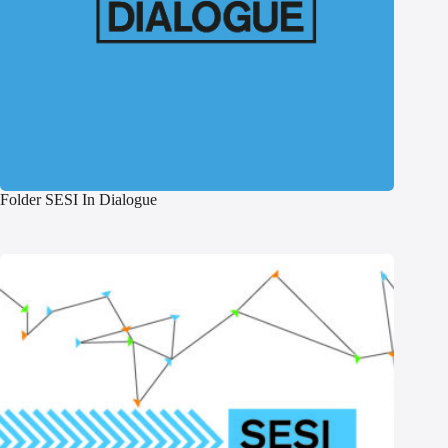
Folder SESI In Dialogue