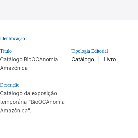
Identificação
Título
Tipologia Editorial
Catálogo BioOCAnomia
Catálogo
|
Livro
Amazônica
Descrição
Catálogo da exposição
temporária "BioOCAnomia
Amazônica".