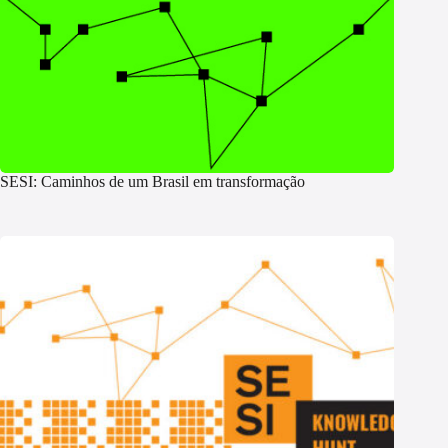
SESI: Caminhos de um Brasil em transformação