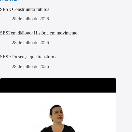
SESI: Construindo futuros
28 de julho de 2026
SESI em diálogo: História em movimento
28 de julho de 2026
SESI: Presença que transforma
28 de julho de 2026