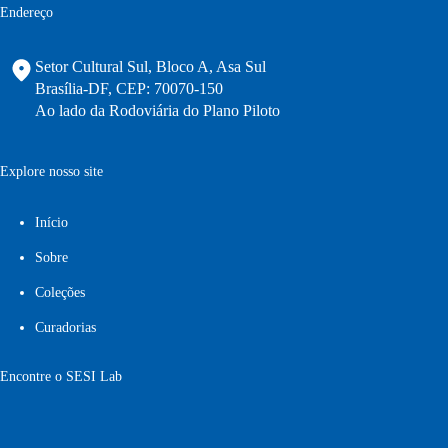
Endereço
Setor Cultural Sul, Bloco A, Asa Sul
Brasília-DF, CEP: 70070-150
Ao lado da Rodoviária do Plano Piloto
Explore nosso site
Início
Sobre
Coleções
Curadorias
Encontre o SESI Lab