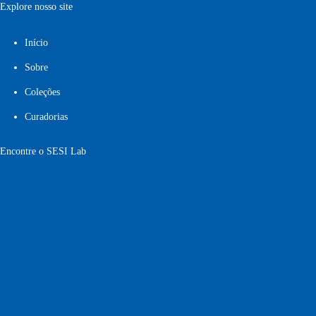
Explore nosso site
Início
Sobre
Coleções
Curadorias
Encontre o SESI Lab