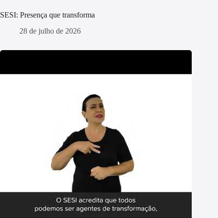
SESI: Presença que transforma
28 de julho de 2026