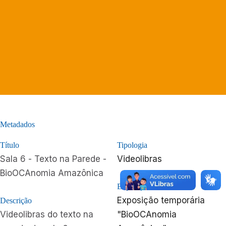
Metadados
Título
Tipologia
Sala 6 - Texto na Parede -
Videolibras
BioOCAnomia Amazônica
Exposição
Exposição temporária
Descrição
Videolibras do texto na
"BioOCAnomia