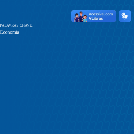
PALAVRAS-CHAVE
Economia