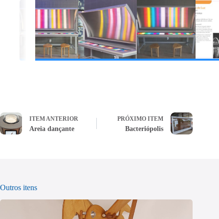
ITEM ANTERIOR
PRÓXIMO ITEM
Areia dançante
Bacteriópolis
Outros itens