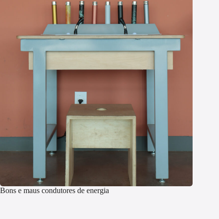
Bons e maus condutores de energia