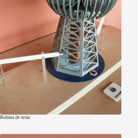
Bobina de tesla