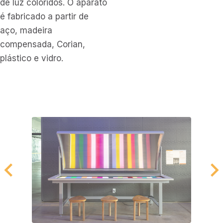
de luz coloridos. O aparato
é fabricado a partir de
aço, madeira
compensada, Corian,
plástico e vidro.