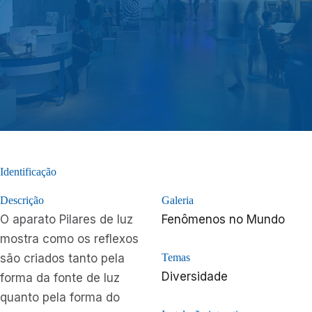
Identificação
Descrição
Galeria
O aparato Pilares de luz
Fenômenos no Mundo
mostra como os reflexos
são criados tanto pela
Temas
Diversidade
forma da fonte de luz
quanto pela forma do