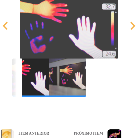
ITEM ANTERIOR
PRÓXIMO ITEM