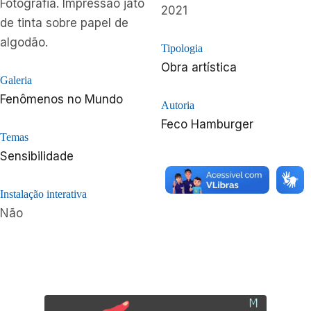
Fotografia. Impressão jato
2021
de tinta sobre papel de
algodão.
Tipologia
Obra artística
Galeria
Fenômenos no Mundo
Autoria
Feco Hamburger
Temas
Sensibilidade
Instalação interativa
Não