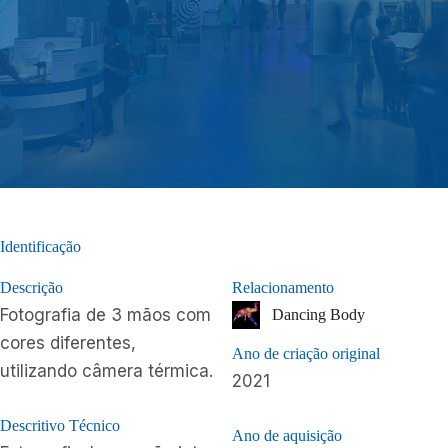
Identificação
Descrição
Relacionamento
Fotografia de 3 mãos com
Dancing Body
cores diferentes,
Ano de criação original
utilizando câmera térmica.
2021
Descritivo Técnico
Ano de aquisição