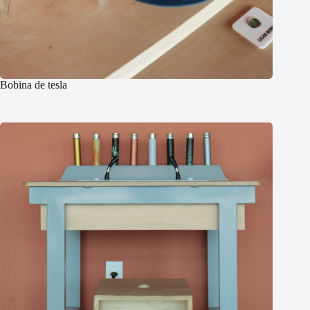
Bobina de tesla