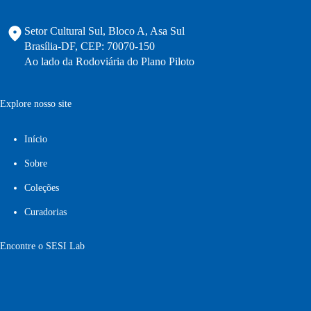
Setor Cultural Sul, Bloco A, Asa Sul
Brasília-DF, CEP: 70070-150
Ao lado da Rodoviária do Plano Piloto
Explore nosso site
Início
Sobre
Coleções
Curadorias
Encontre o SESI Lab