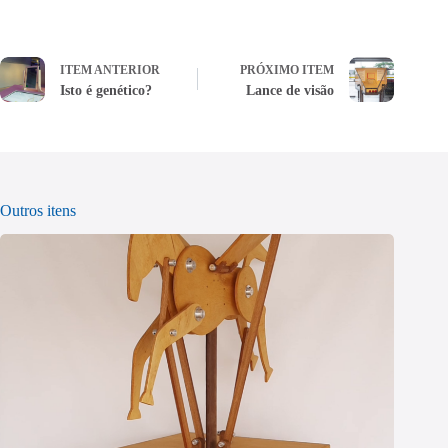
ITEM ANTERIOR
PRÓXIMO ITEM
Isto é genético?
Lance de visão
Outros itens