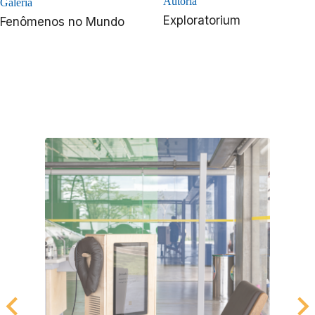
Autoria
Galeria
Exploratorium
Fenômenos no Mundo