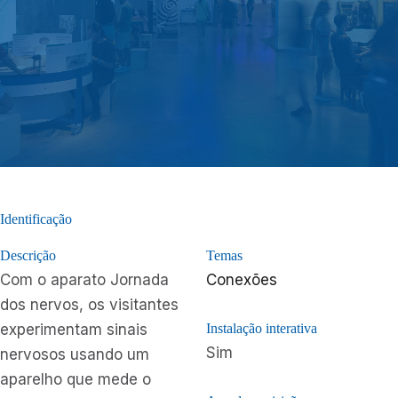
Identificação
Descrição
Temas
Com o aparato Jornada
Conexões
dos nervos, os visitantes
experimentam sinais
Instalação interativa
Sim
nervosos usando um
aparelho que mede o