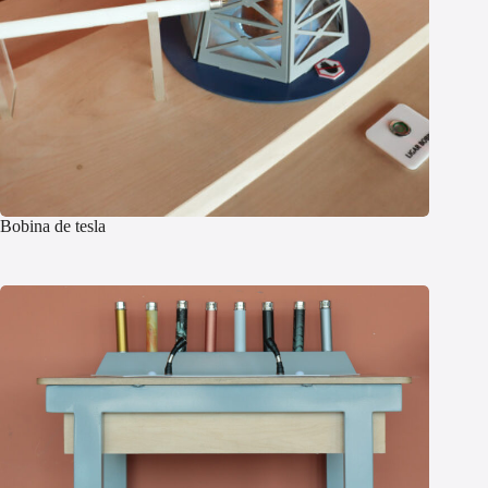
Bobina de tesla