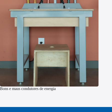
Bons e maus condutores de energia