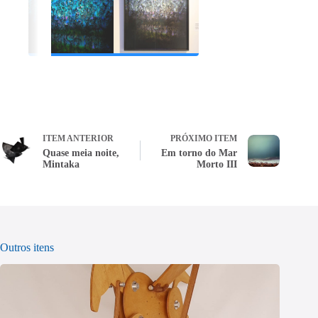
ITEM ANTERIOR
PRÓXIMO ITEM
Quase meia noite,
Em torno do Mar
Mintaka
Morto III
Outros itens