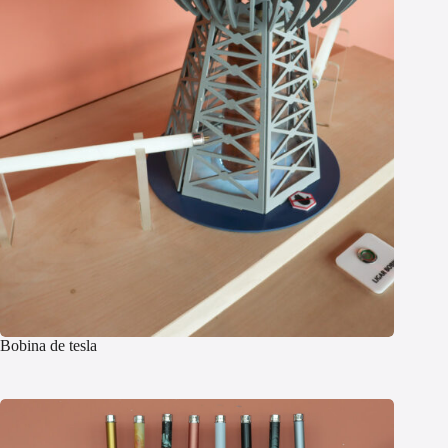
Bobina de tesla