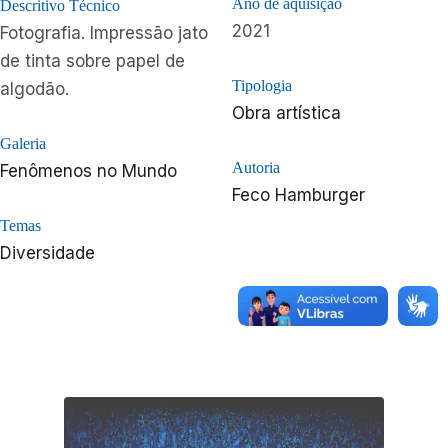
Ano de aquisição
Descritivo Técnico
2021
Fotografia. Impressão jato
de tinta sobre papel de
Tipologia
algodão.
Obra artística
Galeria
Autoria
Fenômenos no Mundo
Feco Hamburger
Temas
Diversidade