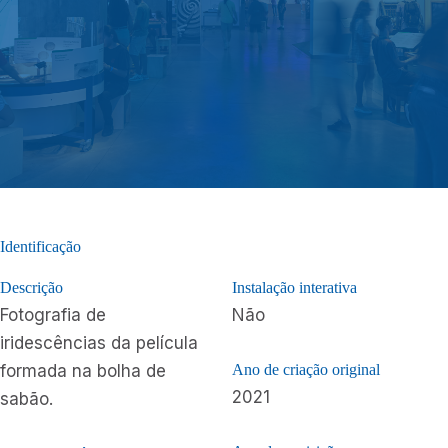
Identificação
Descrição
Instalação interativa
Fotografia de
Não
iridescências da película
formada na bolha de
Ano de criação original
2021
sabão.