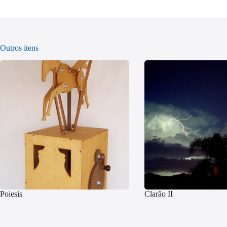
Outros itens
Poiesis
Clarão II