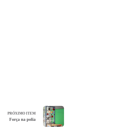
PRÓXIMO ITEM
Força na polia