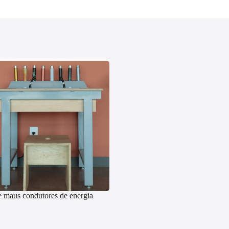
 maus condutores de energia