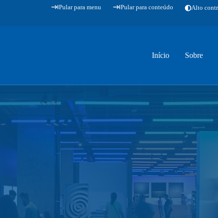
Pular para menu
Pular para conteúdo
Alto contr
Início
Sobre