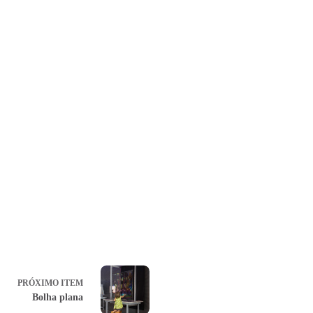
PRÓXIMO ITEM
Bolha plana