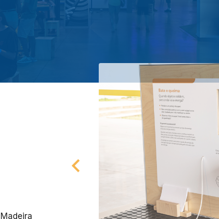
Madeira