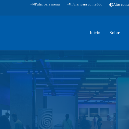
Pular para menu
Pular para conteúdo
Alto contr
Início
Sobre