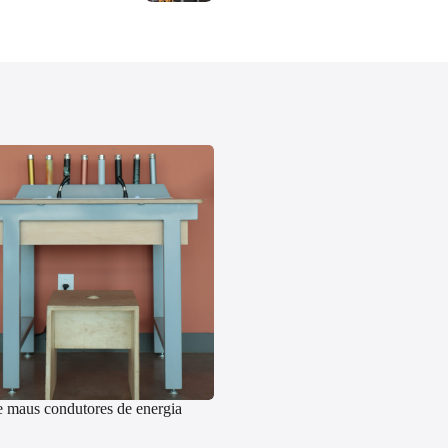
 maus condutores de energia