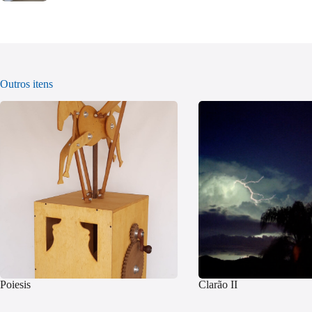
Outros itens
Poiesis
Clarão II