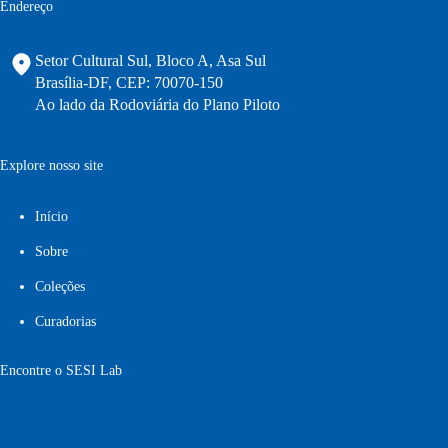
Endereço
Setor Cultural Sul, Bloco A, Asa Sul
Brasília-DF, CEP: 70070-150
Ao lado da Rodoviária do Plano Piloto
Explore nosso site
Início
Sobre
Coleções
Curadorias
Encontre o SESI Lab