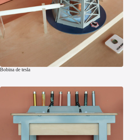
Bobina de tesla