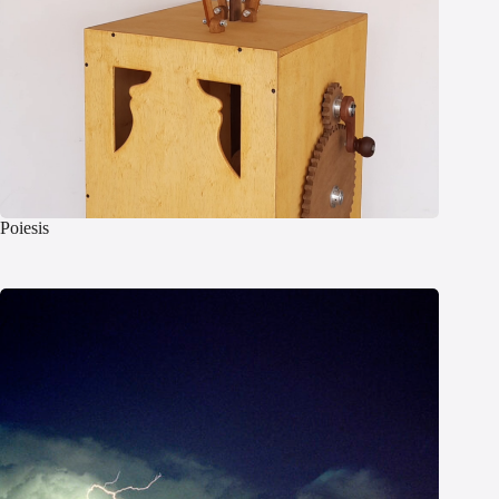
Poiesis