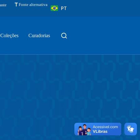
Fonte alternativa
aste
PT
Coleções
Curadorias