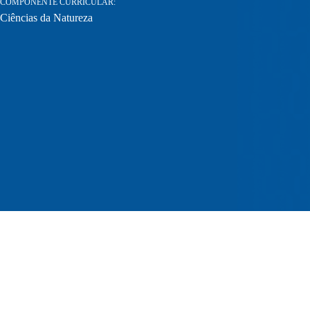
COMPONENTE CURRICULAR
Ciências da Natureza