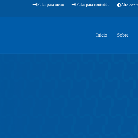
Pular para menu
Pular para conteúdo
Alto contr
Início
Sobre