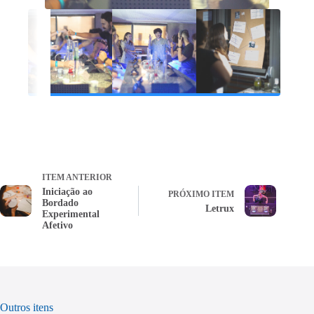
ITEM ANTERIOR
Iniciação ao
PRÓXIMO ITEM
Bordado
Letrux
Experimental
Afetivo
Outros itens