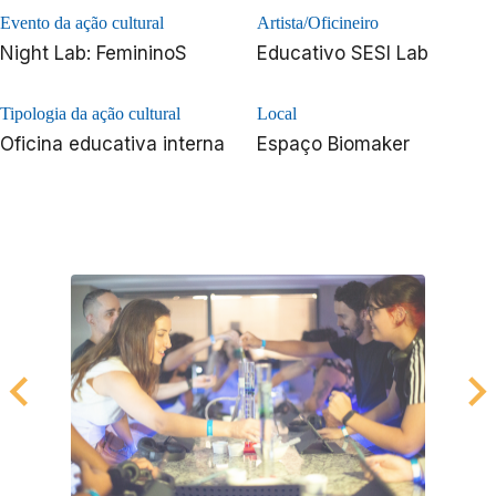
Evento da ação cultural
Artista/Oficineiro
Night Lab: FemininoS
Educativo SESI Lab
Tipologia da ação cultural
Local
Oficina educativa interna
Espaço Biomaker