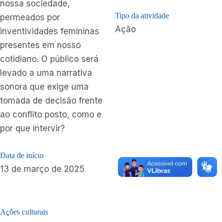
nossa sociedade,
Tipo da atividade
permeados por
Ação
inventividades femininas
presentes em nosso
cotidiano. O público será
levado a uma narrativa
sonora que exige uma
tomada de decisão frente
ao conflito posto, como e
por que intervir?
Data de início
13 de março de 2025
Ações culturais