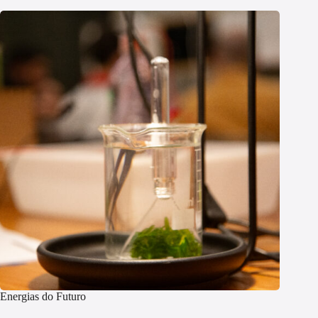
Energias do Futuro