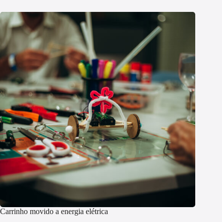
Carrinho movido a energia elétrica