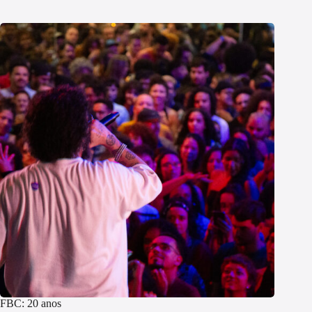
FBC: 20 anos