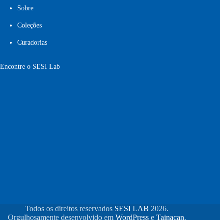
Sobre
Coleções
Curadorias
Encontre o SESI Lab
Todos os direitos reservados
SESI LAB
2026.
Orgulhosamente desenvolvido em
WordPress
e
Tainacan
.