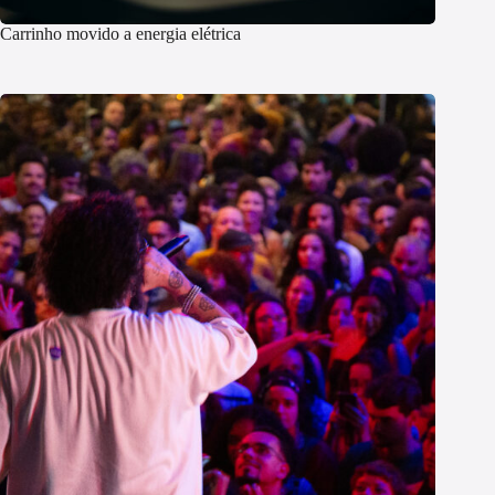
Carrinho movido a energia elétrica