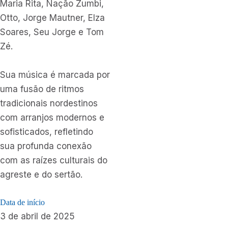
Maria Rita, Nação Zumbi,
Otto, Jorge Mautner, Elza
Soares, Seu Jorge e Tom
Zé.
Sua música é marcada por
uma fusão de ritmos
tradicionais nordestinos
com arranjos modernos e
sofisticados, refletindo
sua profunda conexão
com as raízes culturais do
agreste e do sertão.
Data de início
3 de abril de 2025