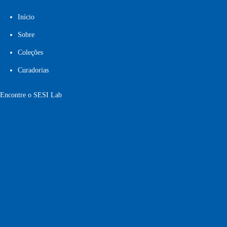
Início
Sobre
Coleções
Curadorias
Encontre o SESI Lab