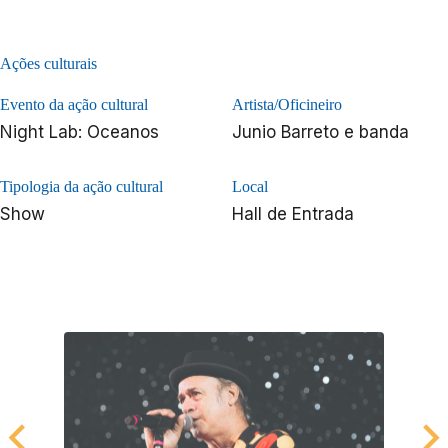
Ações culturais
Evento da ação cultural
Artista/Oficineiro
Night Lab: Oceanos
Junio Barreto e banda
Tipologia da ação cultural
Local
Show
Hall de Entrada