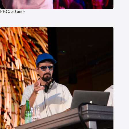
FBC: 20 anos