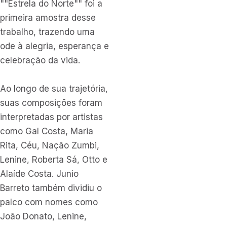
""Estrela do Norte"" foi a
primeira amostra desse
trabalho, trazendo uma
ode à alegria, esperança e
celebração da vida.
Ao longo de sua trajetória,
suas composições foram
interpretadas por artistas
como Gal Costa, Maria
Rita, Céu, Nação Zumbi,
Lenine, Roberta Sá, Otto e
Alaíde Costa. Junio
Barreto também dividiu o
palco com nomes como
João Donato, Lenine,