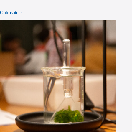
Outros itens