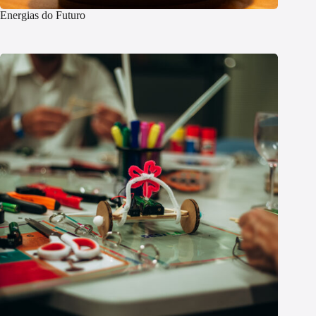
Energias do Futuro