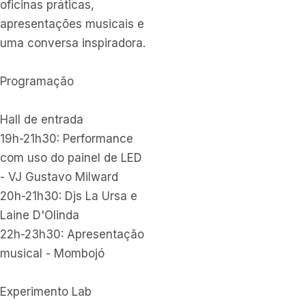
oficinas práticas,
apresentações musicais e
uma conversa inspiradora.
Programação
Hall de entrada
19h-21h30: Performance
com uso do painel de LED
- VJ Gustavo Milward
20h-21h30: Djs La Ursa e
Laine D'Olinda
22h-23h30: Apresentação
musical - Mombojó
Experimento Lab