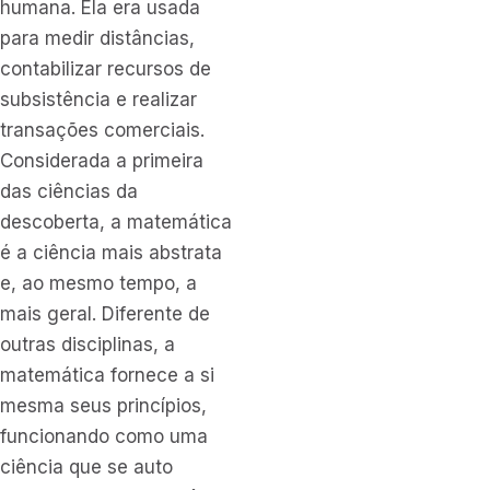
humana. Ela era usada
para medir distâncias,
contabilizar recursos de
subsistência e realizar
transações comerciais.
Considerada a primeira
das ciências da
descoberta, a matemática
é a ciência mais abstrata
e, ao mesmo tempo, a
mais geral. Diferente de
outras disciplinas, a
matemática fornece a si
mesma seus princípios,
funcionando como uma
ciência que se auto