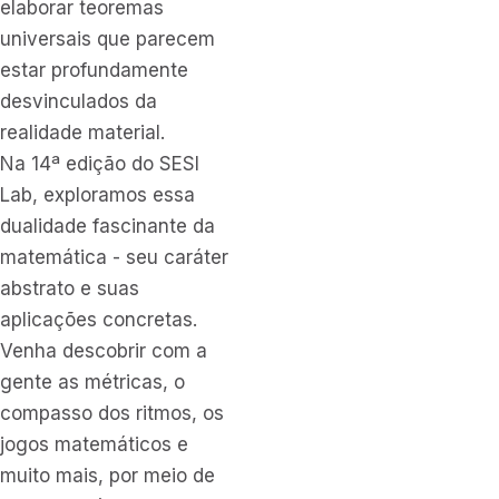
elaborar teoremas
universais que parecem
estar profundamente
desvinculados da
realidade material.
Na 14ª edição do SESI
Lab, exploramos essa
dualidade fascinante da
matemática - seu caráter
abstrato e suas
aplicações concretas.
Venha descobrir com a
gente as métricas, o
compasso dos ritmos, os
jogos matemáticos e
muito mais, por meio de