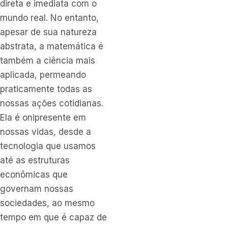
direta e imediata com o
mundo real. No entanto,
apesar de sua natureza
abstrata, a matemática é
também a ciência mais
aplicada, permeando
praticamente todas as
nossas ações cotidianas.
Ela é onipresente em
nossas vidas, desde a
tecnologia que usamos
até as estruturas
econômicas que
governam nossas
sociedades, ao mesmo
tempo em que é capaz de