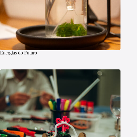
Energias do Futuro