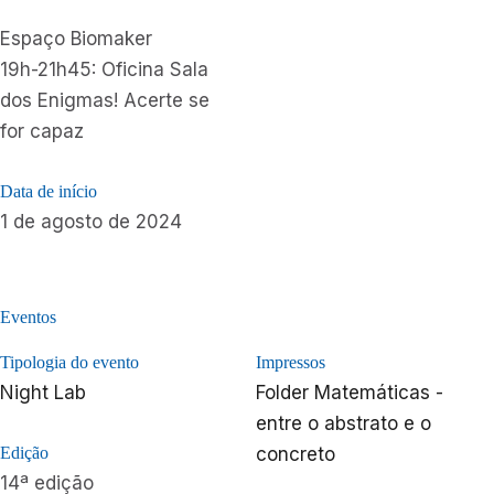
Espaço Biomaker
19h-21h45: Oficina Sala
dos Enigmas! Acerte se
for capaz
Data de início
1 de agosto de 2024
Eventos
Tipologia do evento
Impressos
Night Lab
Folder Matemáticas -
entre o abstrato e o
Edição
concreto
14ª edição