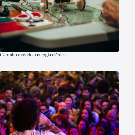
Carrinho movido a energia elétrica