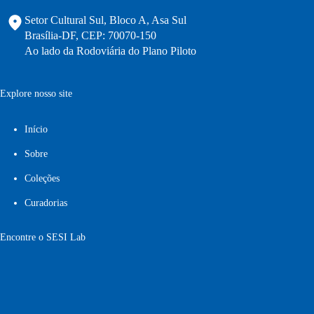
Setor Cultural Sul, Bloco A, Asa Sul
Brasília-DF, CEP: 70070-150
Ao lado da Rodoviária do Plano Piloto
Explore nosso site
Início
Sobre
Coleções
Curadorias
Encontre o SESI Lab