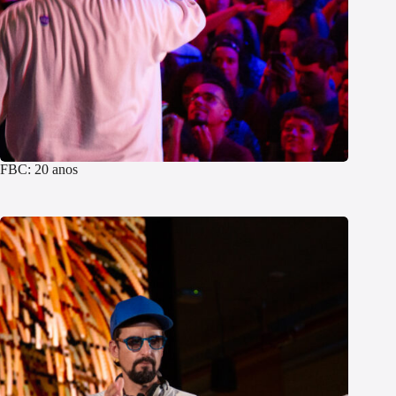
FBC: 20 anos