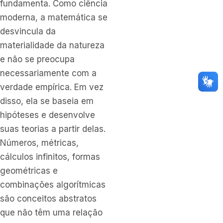
fundamenta. Como ciência
moderna, a matemática se
desvincula da
materialidade da natureza
e não se preocupa
necessariamente com a
verdade empírica. Em vez
disso, ela se baseia em
hipóteses e desenvolve
suas teorias a partir delas.
Números, métricas,
cálculos infinitos, formas
geométricas e
combinações algorítmicas
são conceitos abstratos
que não têm uma relação