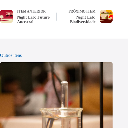
ITEM ANTERIOR
PRÓXIMO ITEM
Night Lab: Futuro
Night Lab:
Ancestral
Biodiversidade
Outros itens