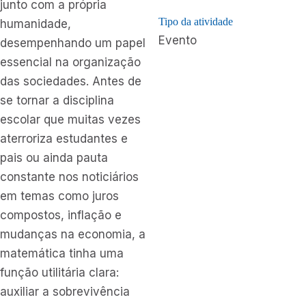
junto com a própria
Tipo da atividade
humanidade,
Evento
desempenhando um papel
essencial na organização
das sociedades. Antes de
se tornar a disciplina
escolar que muitas vezes
aterroriza estudantes e
pais ou ainda pauta
constante nos noticiários
em temas como juros
compostos, inflação e
mudanças na economia, a
matemática tinha uma
função utilitária clara:
auxiliar a sobrevivência