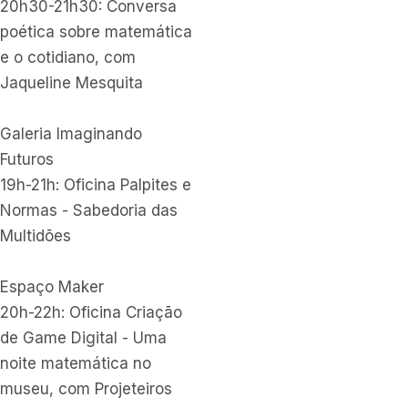
20h30-21h30: Conversa
poética sobre matemática
e o cotidiano, com
Jaqueline Mesquita
Galeria Imaginando
Futuros
19h-21h: Oficina Palpites e
Normas - Sabedoria das
Multidões
Espaço Maker
20h-22h: Oficina Criação
de Game Digital - Uma
noite matemática no
museu, com Projeteiros