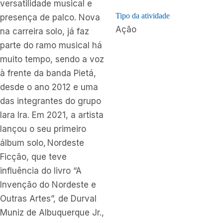
versatilidade musical e
Tipo da atividade
presença de palco. Nova
Ação
na carreira solo, já faz
parte do ramo musical há
muito tempo, sendo a voz
à frente da banda Pietá,
desde o ano 2012 e uma
das integrantes do grupo
Iara Ira. Em 2021, a artista
lançou o seu primeiro
álbum solo, Nordeste
Ficção, que teve
influência do livro “A
Invenção do Nordeste e
Outras Artes”, de Durval
Muniz de Albuquerque Jr.,