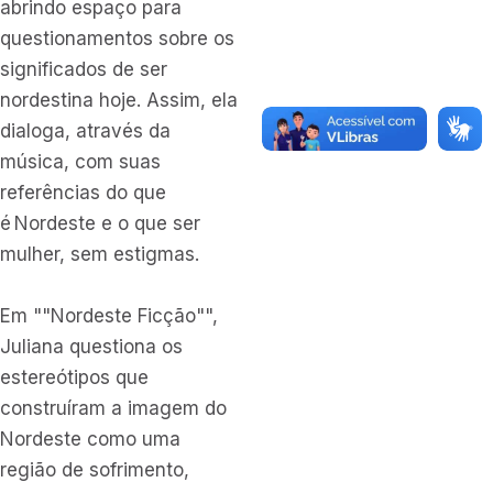
abrindo espaço para
questionamentos sobre os
significados de ser
nordestina hoje. Assim, ela
dialoga, através da
música, com suas
referências do que
é Nordeste e o que ser
mulher, sem estigmas.
Em ""Nordeste Ficção"",
Juliana questiona os
estereótipos que
construíram a imagem do
Nordeste como uma
região de sofrimento,