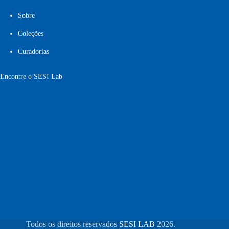
Sobre
Coleções
Curadorias
Encontre o SESI Lab
Todos os direitos reservados
SESI LAB
2026.