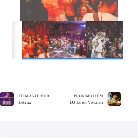
ITEM ANTERIOR
PRÓXIMO ITEM
Letrux
DJ Luísa Viscardi