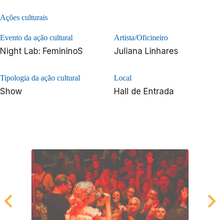
Ações culturais
Evento da ação cultural
Artista/Oficineiro
Night Lab: FemininoS
Juliana Linhares
Tipologia da ação cultural
Local
Show
Hall de Entrada