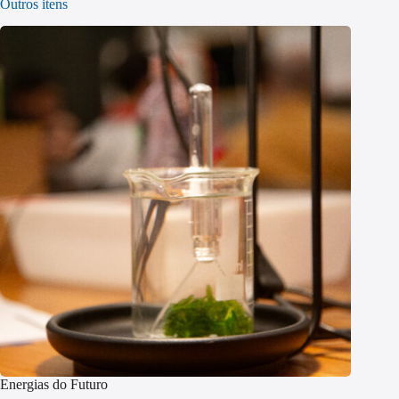
Outros itens
Energias do Futuro