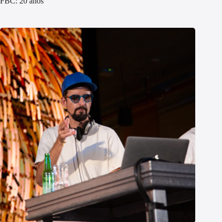
FBC: 20 anos