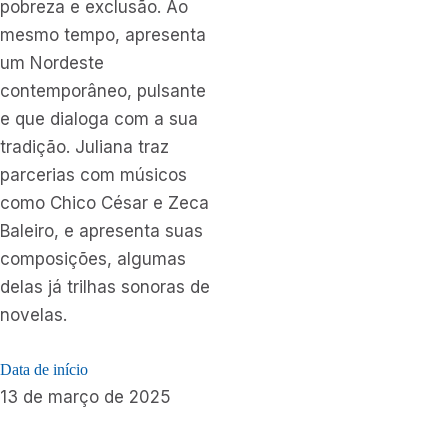
pobreza e exclusão. Ao
mesmo tempo, apresenta
um Nordeste
contemporâneo, pulsante
e que dialoga com a sua
tradição. Juliana traz
parcerias com músicos
como Chico César e Zeca
Baleiro, e apresenta suas
composições, algumas
delas já trilhas sonoras de
novelas.
Data de início
13 de março de 2025