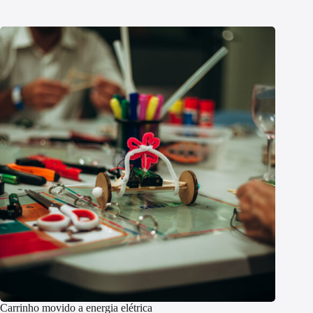
Carrinho movido a energia elétrica