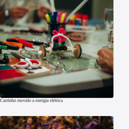
Carrinho movido a energia elétrica