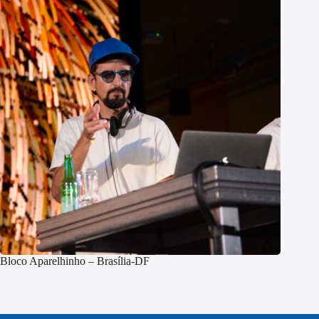
Bloco Aparelhinho – Brasília-DF