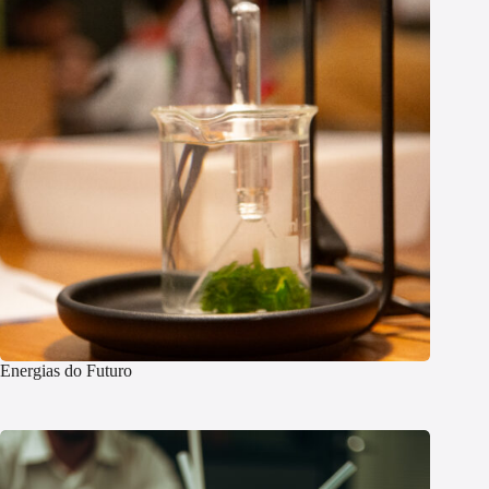
Energias do Futuro