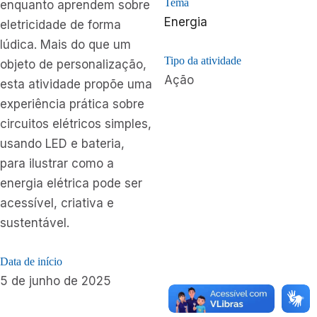
Tema
enquanto aprendem sobre
Energia
eletricidade de forma
lúdica. Mais do que um
Tipo da atividade
objeto de personalização,
Ação
esta atividade propõe uma
experiência prática sobre
circuitos elétricos simples,
usando LED e bateria,
para ilustrar como a
energia elétrica pode ser
acessível, criativa e
sustentável.
Data de início
5 de junho de 2025