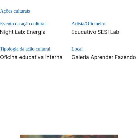
Ações culturais
Evento da ação cultural
Artista/Oficineiro
Night Lab: Energia
Educativo SESI Lab
Tipologia da ação cultural
Local
Oficina educativa interna
Galeria Aprender Fazendo