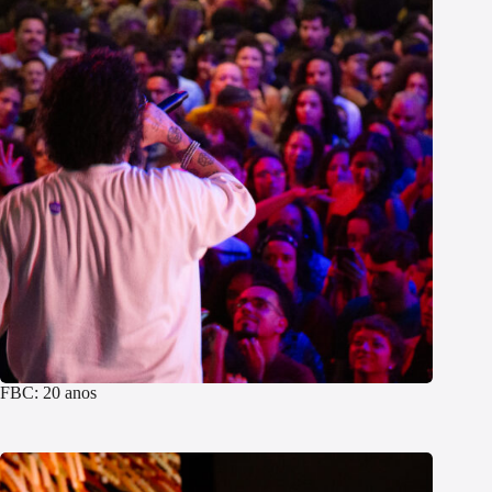
FBC: 20 anos