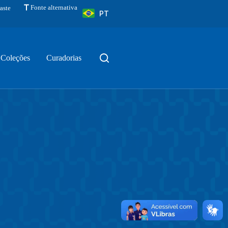
Fonte alternativa
aste
PT
Coleções
Curadorias