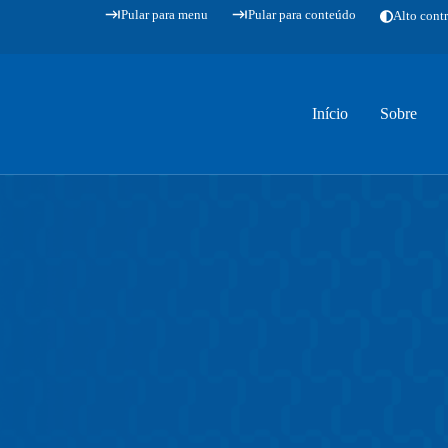
Pular para menu
Pular para conteúdo
Alto contr
Início
Sobre