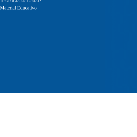
TIPOLOGIA EDITORIAL
Material Educativo