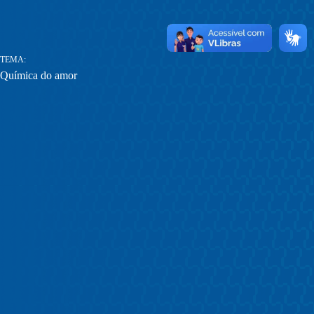
TEMA
Química do amor