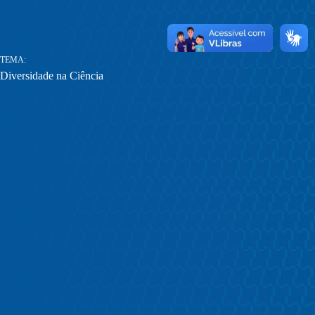
TEMA
Diversidade na Ciência