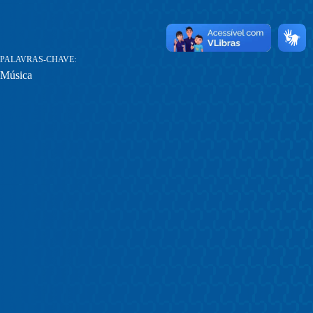
PALAVRAS-CHAVE
Música