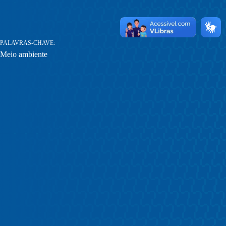
PALAVRAS-CHAVE
Meio ambiente