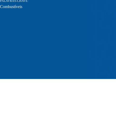
PALAVRAS-CHAVE
Combustíveis