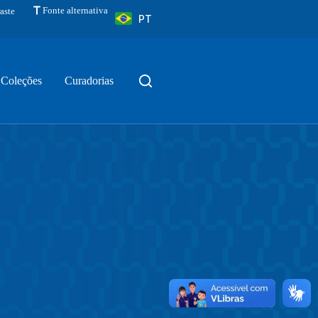
Fonte alternativa
aste
PT
Coleções
Curadorias