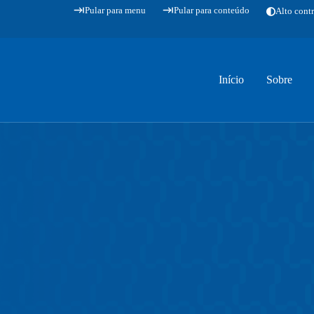
Pular para menu
Pular para conteúdo
Alto contr
Início
Sobre