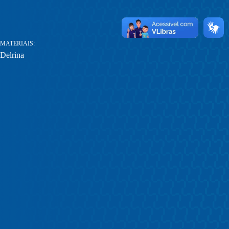
MATERIAIS
Delrina