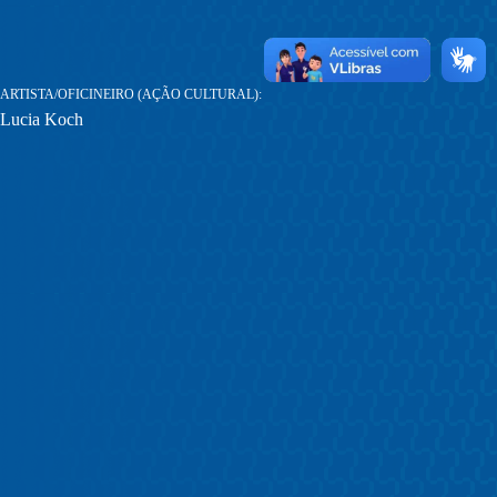
ARTISTA/OFICINEIRO (AÇÃO CULTURAL)
Lucia Koch