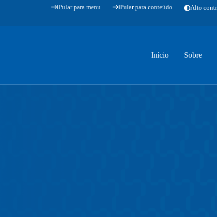
Pular para menu
Pular para conteúdo
Alto contr
Início
Sobre