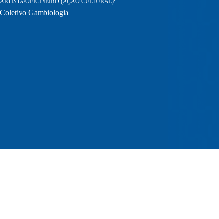
ARTISTA/OFICINEIRO (AÇÃO CULTURAL)
Coletivo Gambiologia