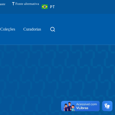
Fonte alternativa
aste
PT
Coleções
Curadorias