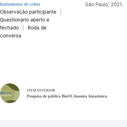
Instrumentos de coleta
São Paulo, 2021.
Observação participante
|
Questionário aberto e
fechado
|
Roda de
conversa
ITEM ANTERIOR
Pesquisa de público BioOCAnomia Amazônica