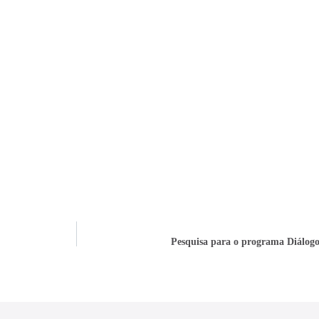
Pesquisa para o programa Diálogos