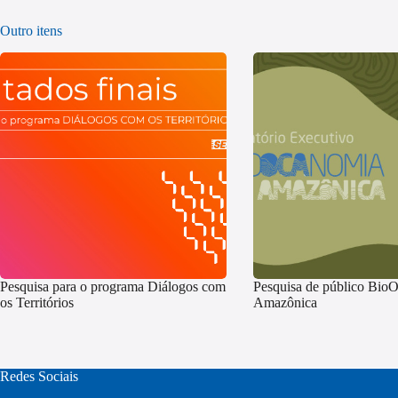
Outro itens
Pesquisa para o programa Diálogos com
Pesquisa de público Bi
os Territórios
Amazônica
Redes Sociais