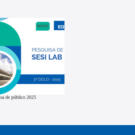
sa de público 2025