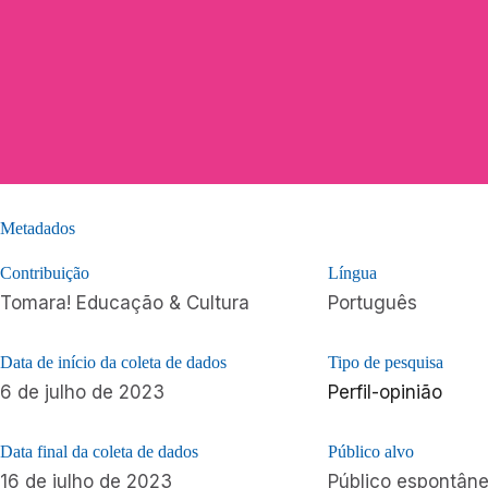
Metadados
Contribuição
Língua
Tomara! Educação & Cultura
Português
Data de início da coleta de dados
Tipo de pesquisa
6 de julho de 2023
Perfil-opinião
Data final da coleta de dados
Público alvo
16 de julho de 2023
Público espontân