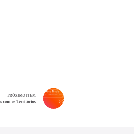
PRÓXIMO ITEM
 com os Territórios