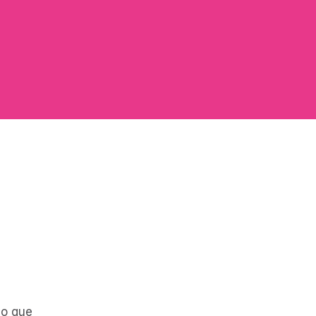
eo que